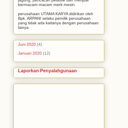
bermacam-macam merk mesin.
perusahaan UTAMA KARYA didirikan oleh
Bpk. ARPANI selaku pemilik perusahaan
yang tidak ada kaitanya dengan perusahaan
lainya.
Juni 2020
(4)
Januari 2020
(12)
Laporkan Penyalahgunaan